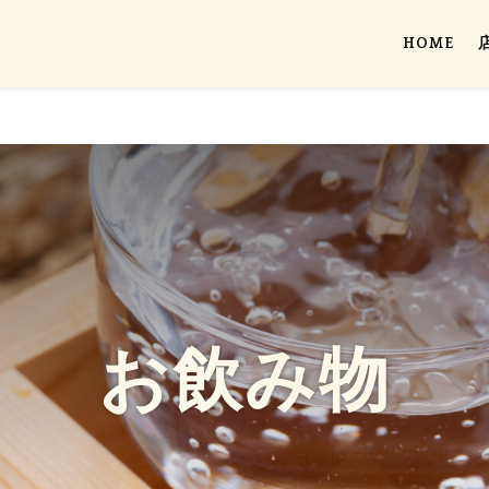
HOME
お飲み物