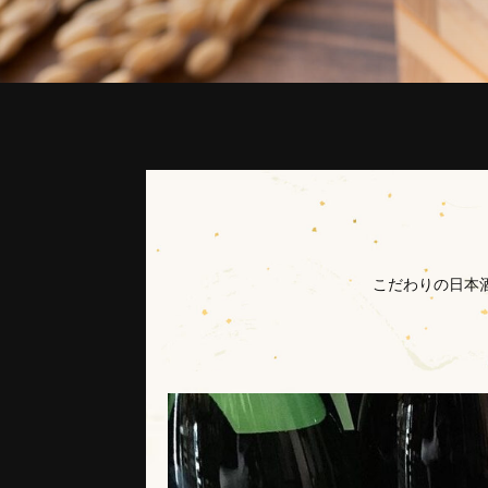
こだわりの日本