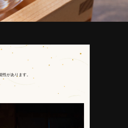
能性があります。