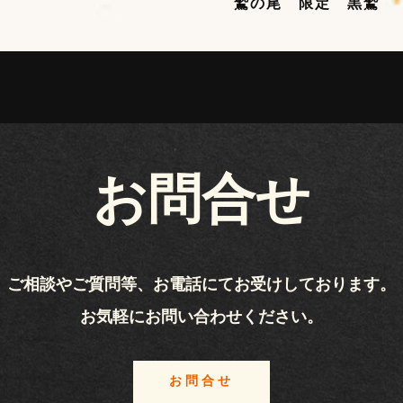
鷲の尾 限定 黒鷲
お問合せ
ご相談やご質問等、お電話にてお受けしております。
お気軽にお問い合わせください。
お問合せ