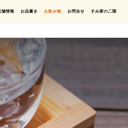
店舗情報
お品書き
お飲み物
お問合せ
すみ家の二階